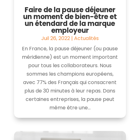
Faire de la pause déjeuner
un moment de bien-être et
un étendard de la marque
employeur
Juil 26, 2022
|
Actualités
En France, la pause déjeuner (ou pause
méridienne) est un moment important
pour tous les collaborateurs. Nous
sommes les champions européens,
avec 77% des Français qui consacrent
plus de 30 minutes à leur repas. Dans
certaines entreprises, la pause peut
même être une...