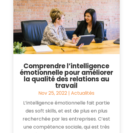
Comprendre l’intelligence
émotionnelle pour améliorer
la qualité des relations au
travail
Nov 25, 2022
|
Actualités
L’intelligence émotionnelle fait partie
des soft skills, et est de plus en plus
recherchée par les entreprises. C’est
une compétence sociale, qui est très