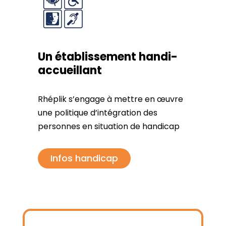
Un établissement handi-
accueillant
Rhéplik s’engage à mettre en œuvre
une politique d’intégration des
personnes en situation de handicap
Infos handicap