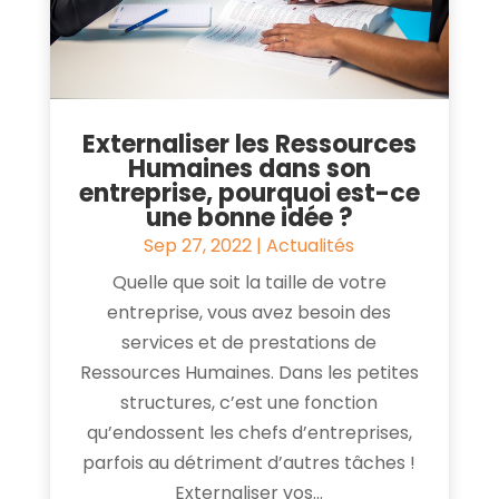
Externaliser les Ressources
Humaines dans son
entreprise, pourquoi est-ce
une bonne idée ?
Sep 27, 2022
|
Actualités
Quelle que soit la taille de votre
entreprise, vous avez besoin des
services et de prestations de
Ressources Humaines. Dans les petites
structures, c’est une fonction
qu’endossent les chefs d’entreprises,
parfois au détriment d’autres tâches !
Externaliser vos...