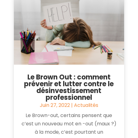
Le Brown Out : comment
prévenir et lutter contre le
désinvestissement
professionnel
Juin 27, 2022
|
Actualités
Le Brown-out, certains pensent que
c’est un nouveau mot en -out (maux ?)
à la mode, c’est pourtant un