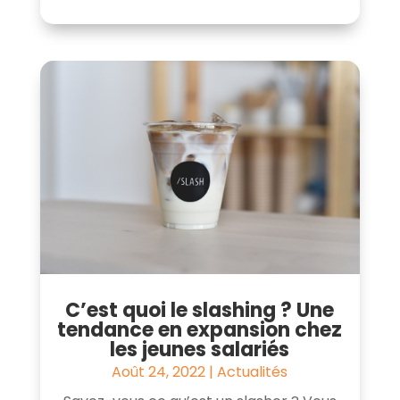
C’est quoi le slashing ? Une
tendance en expansion chez
les jeunes salariés
Août 24, 2022
|
Actualités