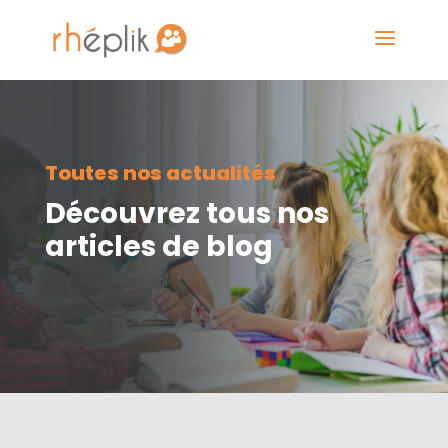
Toutes nos actualités
Découvrez tous nos
articles de blog