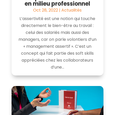
en milieu professionnel
Oct 28, 2022
|
Actualités
L’assertivité est une notion qui touche
directement le bien-être au travail :
celui des salariés mais aussi des
managers, car on parle volontiers d’un
« management assertif ». C’est un
concept qui fait partie des soft skills
appréciées chez les collaborateurs
d’une...