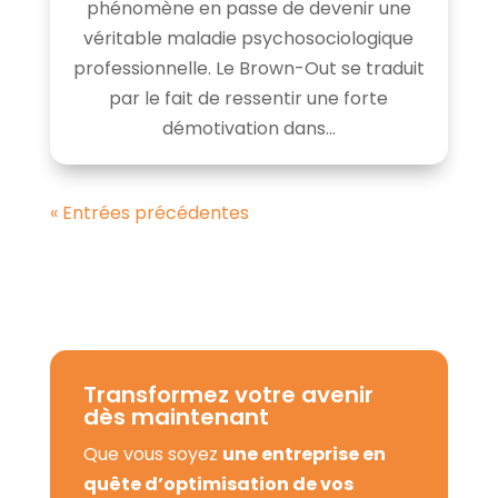
phénomène en passe de devenir une
véritable maladie psychosociologique
professionnelle. Le Brown-Out se traduit
par le fait de ressentir une forte
démotivation dans...
« Entrées précédentes
Transformez votre avenir
dès maintenant
Que vous soyez
une entreprise en
quête d’optimisation de vos