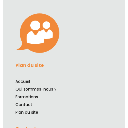
Plan du site
Accueil
Qui sommes-nous ?
Formations
Contact
Plan du site