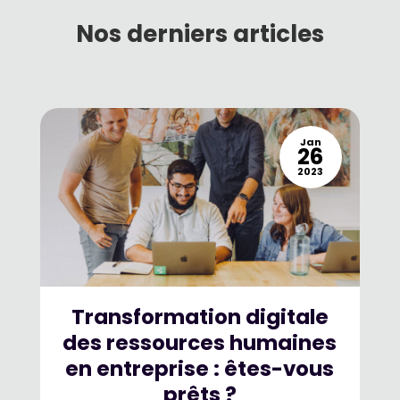
Contactez-nous
Nos derniers articles
Jan
26
2023
Transformation digitale
des ressources humaines
en entreprise : êtes-vous
prêts ?