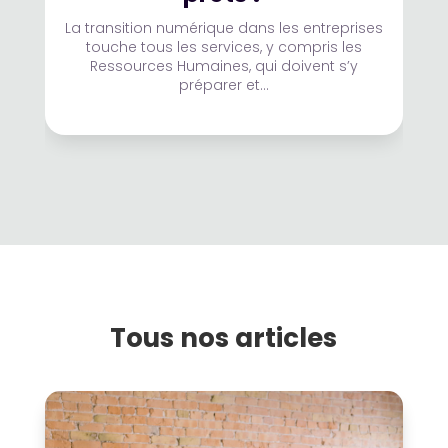
La transition numérique dans les entreprises
touche tous les services, y compris les
Ressources Humaines, qui doivent s’y
préparer et...
Tous nos articles