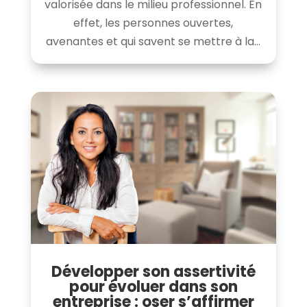
valorisée dans le milieu professionnel. En
effet, les personnes ouvertes,
avenantes et qui savent se mettre à la...
Développer son assertivité
pour évoluer dans son
entreprise : oser s’affirmer