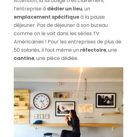
Attention, la loi oblige très clairement
l’entreprise à
dédier un lieu
, un
emplacement spécifique
à la pause
déjeuner. Pas de déjeuner à son bureau
comme on le voit dans les séries TV
Américaines ! Pour les entreprises de plus de
50 salariés, il faut même un
réfectoire
, une
cantine
, une pièce dédiée.