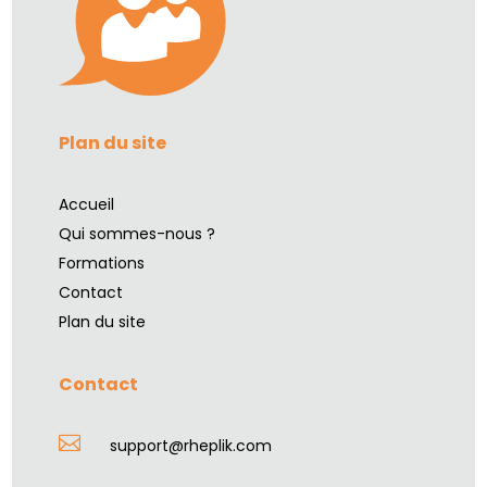
Plan du site
Accueil
Qui sommes-nous ?
Formations
Contact
Plan du site
Contact

support@rheplik.com