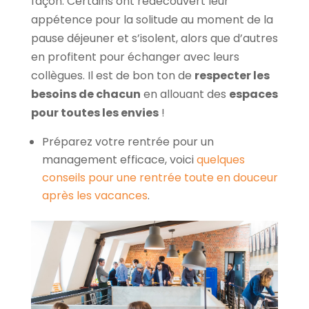
façon. Certains ont redécouvert leur
appétence pour la solitude au moment de la
pause déjeuner et s’isolent, alors que d’autres
en profitent pour échanger avec leurs
collègues. Il est de bon ton de
respecter les
besoins de chacun
en allouant des
espaces
pour toutes les envies
!
Préparez votre rentrée pour un
management efficace, voici
quelques
conseils pour une rentrée toute en douceur
après les vacances
.