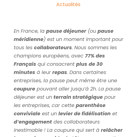
Actualités
En France, la
pause déjeuner
(ou
pause
méridienne
) est un moment important pour
tous les
collaborateurs
. Nous sommes les
champions européens, avec
77% des
Français
qui consacrent
plus
de 30
minutes
à leur
repas
. Dans certaines
entreprises, la pause peut même être une
coupure
pouvant aller jusqu’à 2h. La pause
déjeuner est un
terrain stratégique
pour
les entreprises, car cette
parenthèse
conviviale
est un
levier de fidélisation
et
d’engagement
des collaborateurs
inestimable ! La coupure qui sert à
relâcher