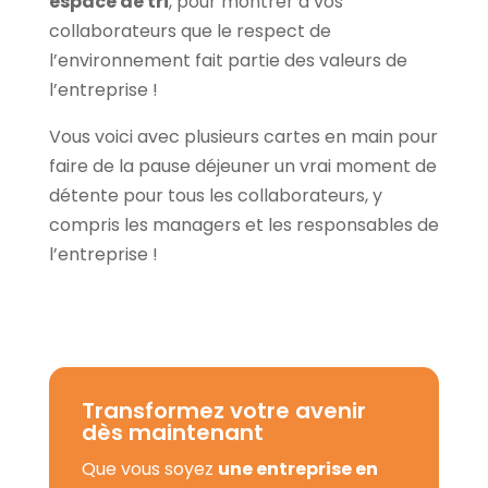
espace de tri
, pour montrer à vos
collaborateurs que le respect de
l’environnement fait partie des valeurs de
l’entreprise !
Vous voici avec plusieurs cartes en main pour
faire de la pause déjeuner un vrai moment de
détente pour tous les collaborateurs, y
compris les managers et les responsables de
l’entreprise !
Transformez votre avenir
dès maintenant
Que vous soyez
une entreprise en