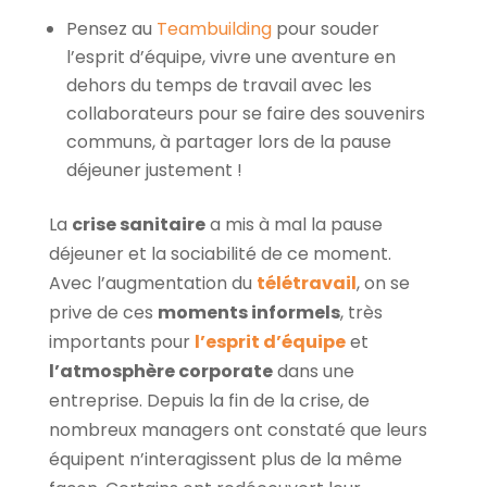
Pensez au
Teambuilding
pour souder
l’esprit d’équipe, vivre une aventure en
dehors du temps de travail avec les
collaborateurs pour se faire des souvenirs
communs, à partager lors de la pause
déjeuner justement !
La
crise sanitaire
a mis à mal la pause
déjeuner et la sociabilité de ce moment.
Avec l’augmentation du
télétravail
, on se
prive de ces
moments informels
, très
importants pour
l’esprit d’équipe
et
l’atmosphère corporate
dans une
entreprise. Depuis la fin de la crise, de
nombreux managers ont constaté que leurs
équipent n’interagissent plus de la même