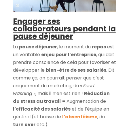
Engager ses
collaborateurs pendant la
pause déjeuner
La
pause déjeuner
, le moment du
repas
est
un véritable
enjeu pour l’entreprise
, qui doit
prendre conscience de cela pour favoriser et
développer le
bien-être de ses salariés
. Dit
comme ça, on pourrait penser que c’est
uniquement du marketing, du «
Food
washing
», mais il n’en est rien !
Réduction
du stress au travail
= Augmentation de
l’efficacité des salariés
et de l’équipe en
général (et baisse de
l’absentéisme
, du
turn over
etc.).