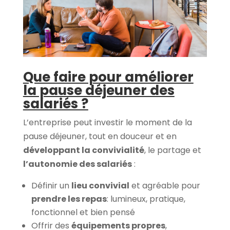
Que faire pour améliorer
la pause déjeuner des
salariés ?
L’entreprise peut investir le moment de la
pause déjeuner, tout en douceur et en
développant la convivialité
, le partage et
l’autonomie des salariés
:
Définir un
lieu convivial
et agréable pour
prendre les repas
: lumineux, pratique,
fonctionnel et bien pensé
Offrir des
équipements propres
,