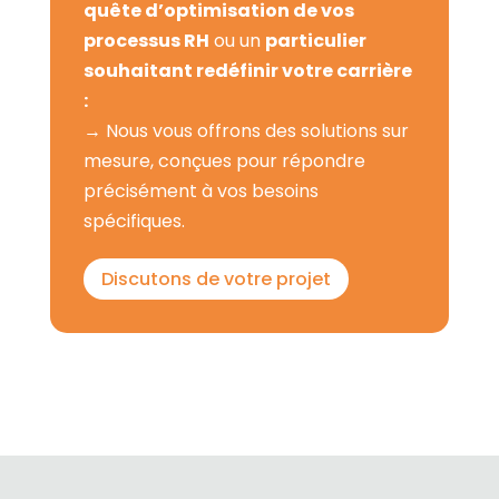
quête d’optimisation de vos
processus RH
ou un
particulier
souhaitant redéfinir votre carrière
:
→ Nous vous offrons des solutions sur
mesure, conçues pour répondre
précisément à vos besoins
spécifiques.
Discutons de votre projet