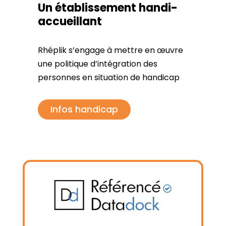
Un établissement handi-
accueillant
Rhéplik s’engage à mettre en œuvre
une politique d’intégration des
personnes en situation de handicap
Infos handicap