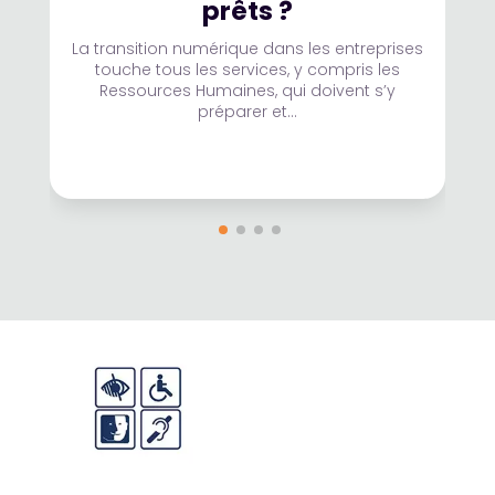
prêts ?
La transition numérique dans les entreprises
touche tous les services, y compris les
Ressources Humaines, qui doivent s’y
préparer et...