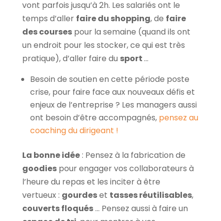
vont parfois jusqu’à 2h. Les salariés ont le
temps d’aller
faire du shopping
, de
faire
des courses
pour la semaine (quand ils ont
un endroit pour les stocker, ce qui est très
pratique), d’aller faire du
sport
…
Besoin de soutien en cette période poste
crise, pour faire face aux nouveaux défis et
enjeux de l’entreprise ? Les managers aussi
ont besoin d’être accompagnés,
pensez au
coaching du dirigeant !
La bonne idée
: Pensez à la fabrication de
goodies
pour engager vos collaborateurs à
l’heure du repas et les inciter à être
vertueux :
gourdes
et
tasses réutilisables
,
couverts floqués
… Pensez aussi à faire un