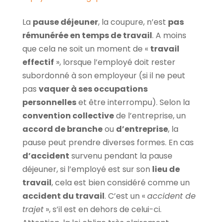
La
pause déjeuner
, la coupure, n’est
pas
rémunérée en temps de travail
. A moins
que cela ne soit un moment de «
travail
effectif
», lorsque l’employé doit rester
subordonné à son employeur (si il ne peut
pas
vaquer à ses occupations
personnelles
et être interrompu). Selon la
convention collective
de l’entreprise, un
accord de branche
ou
d’entreprise
, la
pause peut prendre diverses formes. En cas
d’accident
survenu pendant la pause
déjeuner, si l’employé est sur son
lieu de
travail
, cela est bien considéré comme un
accident du travail
. C’est un «
accident de
trajet
», s’il est en dehors de celui-ci.