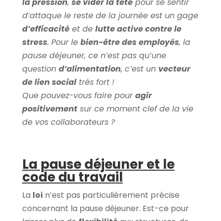
la pression
,
se vider la tête
pour se sentir
d’attaque le reste de la journée est un gage
d’efficacité
et de
lutte active contre le
stress
. Pour le
bien-être des employés
, la
pause déjeuner, ce n’est pas qu’une
question
d’alimentation
, c’est un
vecteur
de lien social
très fort !
Que pouvez-vous faire pour
agir
positivement
sur ce moment clef de la vie
de vos collaborateurs ?
La pause déjeuner et le
code du travail
La
loi
n’est pas particulièrement précise
concernant la pause déjeuner. Est-ce pour