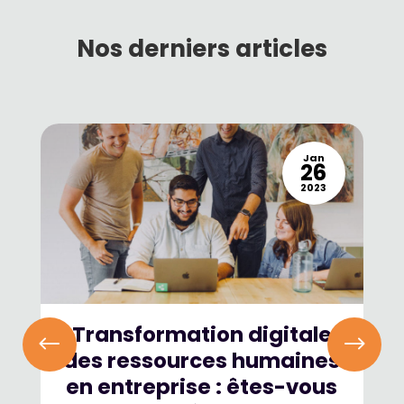
Nos derniers articles
Jan
26
2023
Transformation digitale
des ressources humaines
en entreprise : êtes-vous