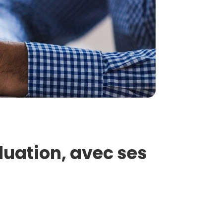
luation, avec ses