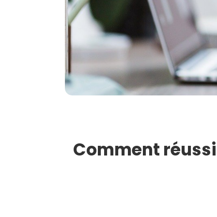
Comment réussir 