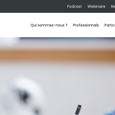
Podcast
Webinaire
R
Qui sommes-nous ?
Professionnels
Partic