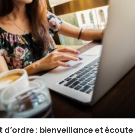
 d’ordre : bienveillance et écoute