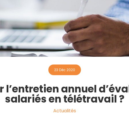
23 Déc 2020
l’entretien annuel d’éva
salariés en télétravail ?
Actualités