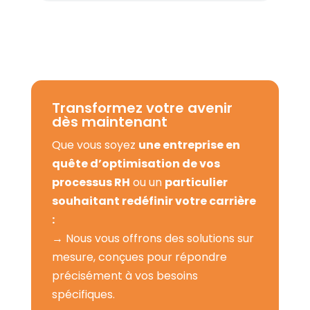
Transformez votre avenir
dès maintenant
Que vous soyez
une entreprise en
quête d’optimisation de vos
processus RH
ou un
particulier
souhaitant redéfinir votre carrière
:
→ Nous vous offrons des solutions sur
mesure, conçues pour répondre
précisément à vos besoins
spécifiques.