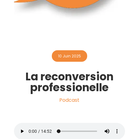
Contactez-nous
10 Juin 2025
La reconversion
professionelle
Podcast