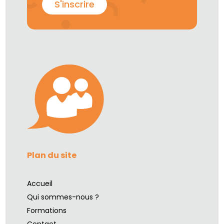
S'inscrire
Plan du site
Accueil
Qui sommes-nous ?
Formations
Contact