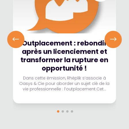
Outplacement : rebondir
après un licenciement et
transformer la rupture en
opportunité !
Dans cette émission, Rhéplik s’associe à
Oasys & Cie pour aborder un sujet clé de la
vie professionnelle : l’outplacement.Cet...