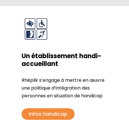
Un établissement handi-
accueillant
Rhéplik s’engage à mettre en œuvre
une politique d’intégration des
personnes en situation de handicap
Infos handicap