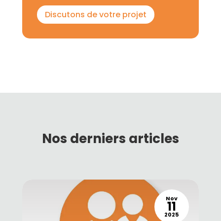
Discutons de votre projet
Nos derniers articles
Nov
11
2025