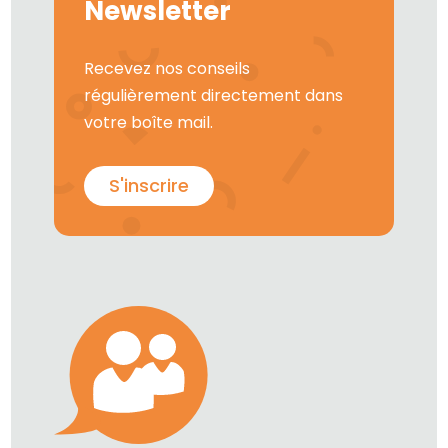
Newsletter
Recevez nos conseils
régulièrement directement dans
votre boîte mail.
S'inscrire