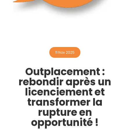
Contactez-nous
11 Nov 2025
Outplacement :
rebondir après un
licenciement et
transformer la
rupture en
opportunité !