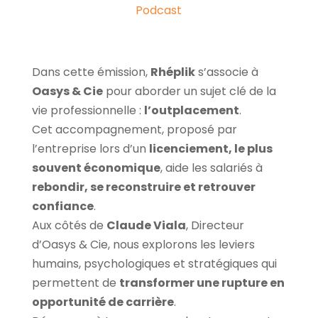
Podcast
Dans cette émission,
Rhéplik
s’associe à
Oasys & Cie
pour aborder un sujet clé de la
vie professionnelle :
l’outplacement
.
Cet accompagnement, proposé par
l’entreprise lors d’un
licenciement, le plus
souvent économique
, aide les salariés à
rebondir, se reconstruire et retrouver
confiance
.
Aux côtés de
Claude Viala
, Directeur
d’Oasys & Cie, nous explorons les leviers
humains, psychologiques et stratégiques qui
permettent de
transformer une rupture en
opportunité de carrière
.