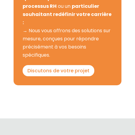
processus RH
ou un
particulier
souhaitant redéfinir votre carrière
:
→ Nous vous offrons des solutions sur
mesure, conçues pour répondre
précisément à vos besoins
spécifiques.
Discutons de votre projet