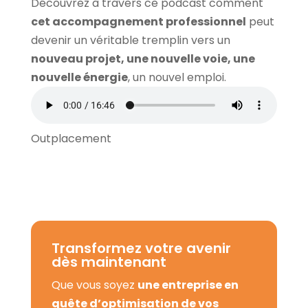
Découvrez à travers ce podcast comment
cet accompagnement professionnel
peut
devenir un véritable tremplin vers un
nouveau projet, une nouvelle voie, une
nouvelle énergie
, un nouvel emploi.
Outplacement
Transformez votre avenir
dès maintenant
Que vous soyez
une entreprise en
quête d’optimisation de vos