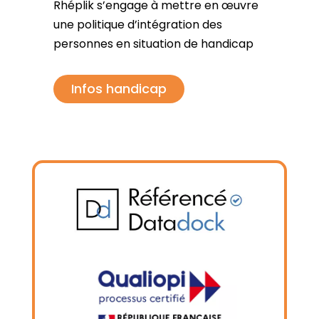
Rhéplik s’engage à mettre en œuvre
une politique d’intégration des
personnes en situation de handicap
Infos handicap