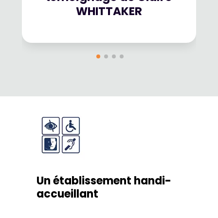
WHITTAKER
Un établissement handi-
accueillant