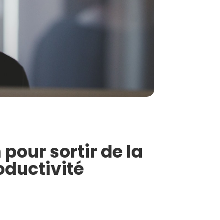
pour sortir de la
oductivité