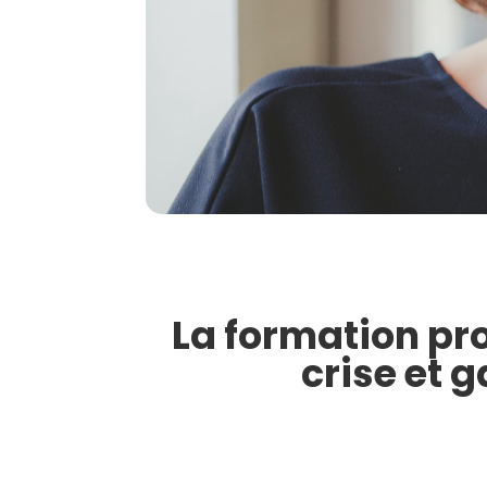
La formation pro
crise et 