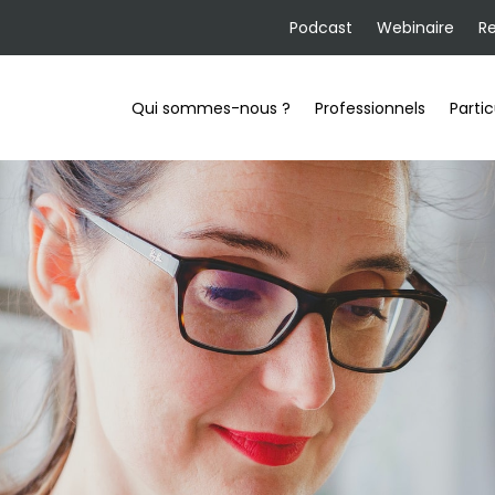
Podcast
Webinaire
R
Qui sommes-nous ?
Professionnels
Partic