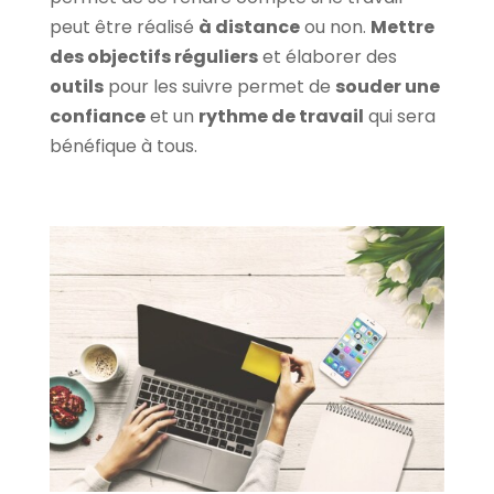
peut être réalisé
à distance
ou non.
Mettre
des objectifs réguliers
et élaborer des
outils
pour les suivre permet de
souder une
confiance
et un
rythme de travail
qui sera
bénéfique à tous.