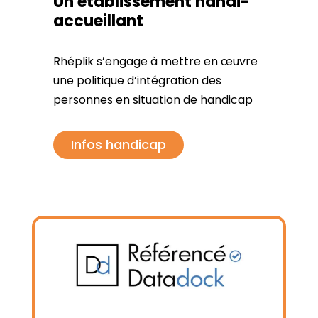
Un établissement handi-
accueillant
Rhéplik s’engage à mettre en œuvre
une politique d’intégration des
personnes en situation de handicap
Infos handicap