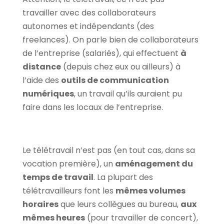
travailler avec des collaborateurs
autonomes et indépendants (des
freelances). On parle bien de collaborateurs
de l’entreprise (salariés), qui effectuent
à
distance
(depuis chez eux ou ailleurs) à
l’aide des
outils de communication
numériques
, un travail qu’ils auraient pu
faire dans les locaux de l’entreprise.
Le télétravail n’est pas (en tout cas, dans sa
vocation première), un
aménagement du
temps de travail
. La plupart des
télétravailleurs font les
mêmes volumes
horaires
que leurs collègues au bureau,
aux
mêmes heures
(pour travailler de concert),