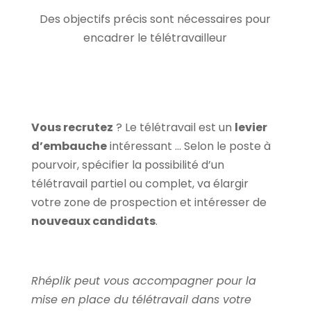
Des objectifs précis sont nécessaires pour
encadrer le télétravailleur
Vous recrutez
? Le télétravail est un
levier
d’embauche
intéressant … Selon le poste à
pourvoir, spécifier la possibilité d’un
télétravail partiel ou complet, va élargir
votre zone de prospection et intéresser de
nouveaux candidats
.
Rhéplik peut vous accompagner pour la
mise en place du télétravail dans votre