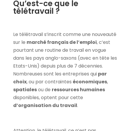
Qu’est-ce que le
télétravail ?
Le télétravail s’inscrit comme une nouveauté
sur le
marché français de l’emploi
, c’est
pourtant une routine de travail en vogue
dans les pays anglo-saxons (avec en tête les
Etats-Unis) depuis plus de 7 décennies.
Nombreuses sont les entreprises qui
par
choix
, ou par contraintes
économiques
,
spatiales
ou de
ressources humaines
disponibles, optent pour cette
d’organisation du travail
.
Attention, le télétravail, ce n’est pas