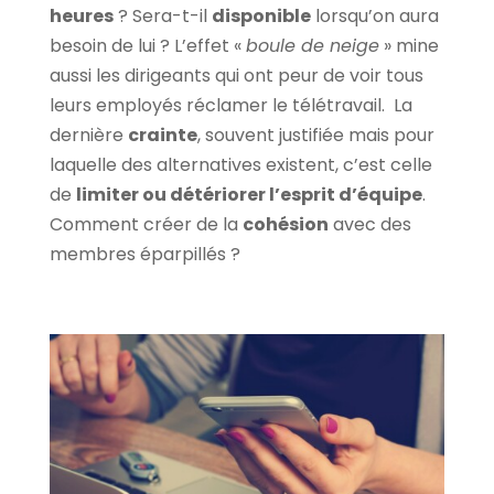
heures
? Sera-t-il
disponible
lorsqu’on aura
besoin de lui ? L’effet «
boule de neige
» mine
aussi les dirigeants qui ont peur de voir tous
leurs employés réclamer le télétravail. La
dernière
crainte
, souvent justifiée mais pour
laquelle des alternatives existent, c’est celle
de
limiter ou détériorer l’esprit d’équipe
.
Comment créer de la
cohésion
avec des
membres éparpillés ?