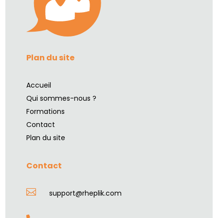
Plan du site
Accueil
Qui sommes-nous ?
Formations
Contact
Plan du site
Contact

support@rheplik.com