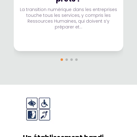
La transition numérique dans les entreprises
touche tous les services, y compris les
Ressources Humaines, qui doivent s’y
préparer et...