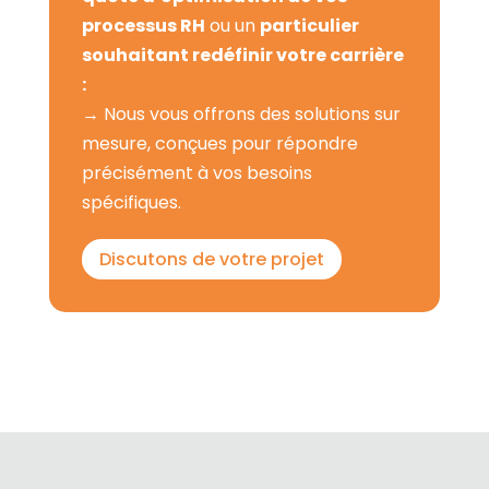
processus RH
ou un
particulier
souhaitant redéfinir votre carrière
:
→ Nous vous offrons des solutions sur
mesure, conçues pour répondre
précisément à vos besoins
spécifiques.
Discutons de votre projet