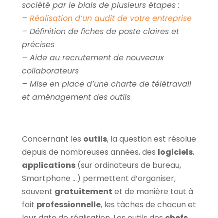
société par le biais de plusieurs étapes :
–
Réalisation d’un audit de votre entreprise
– Définition de fiches de poste claires et
précises
– Aide au recrutement de nouveaux
collaborateurs
– Mise en place d’une charte de télétravail
et aménagement des outils
Concernant les
outils
, la question est résolue
depuis de nombreuses années, des
logiciels
,
applications
(sur ordinateurs de bureau,
Smartphone …) permettent d’organiser,
souvent
gratuitement
et de manière tout à
fait
professionnelle
, les tâches de chacun et
leur date de réalisation. Les outils des
chefs