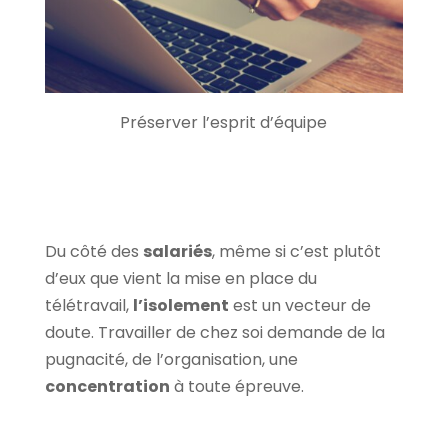
Préserver l’esprit d’équipe
Du côté des
salariés
, même si c’est plutôt
d’eux que vient la mise en place du
télétravail,
l’isolement
est un vecteur de
doute. Travailler de chez soi demande de la
pugnacité, de l’organisation, une
concentration
à toute épreuve.