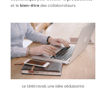
et le
bien-être
des collaborateurs.
Le télétravail, une idée séduisante