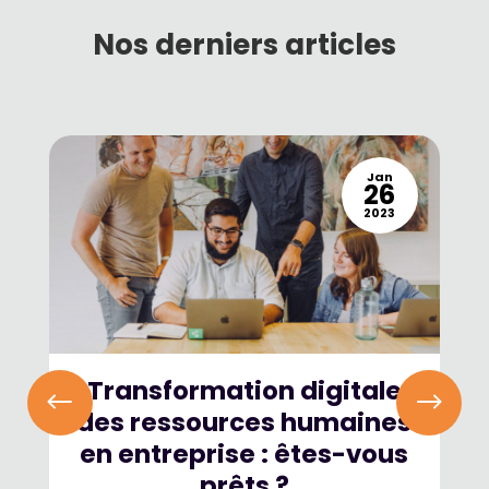
Nos derniers articles
Jan
26
2023
Transformation digitale
des ressources humaines
en entreprise : êtes-vous
prêts ?