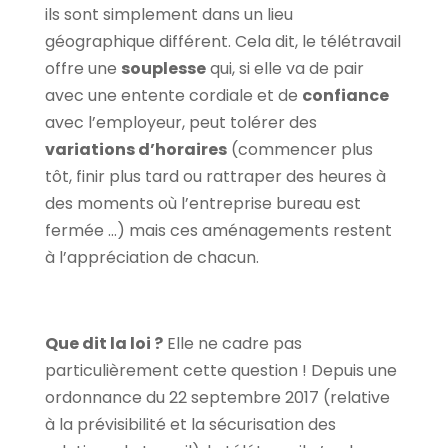
ils sont simplement dans un lieu
géographique différent. Cela dit, le télétravail
offre une
souplesse
qui, si elle va de pair
avec une entente cordiale et de
confiance
avec l’employeur, peut tolérer des
variations d’horaires
(commencer plus
tôt, finir plus tard ou rattraper des heures à
des moments où l’entreprise bureau est
fermée …) mais ces aménagements restent
à l’appréciation de chacun.
Que dit la loi ?
Elle ne cadre pas
particulièrement cette question ! Depuis une
ordonnance du 22 septembre 2017 (relative
à la prévisibilité et la sécurisation des