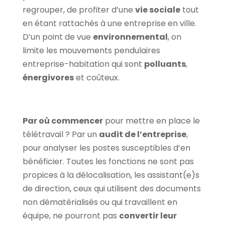
regrouper, de profiter d’une
vie sociale
tout
en étant rattachés à une entreprise en ville.
D’un point de vue
environnemental
, on
limite les mouvements pendulaires
entreprise-habitation qui sont
polluants
,
énergivores
et coûteux.
Par où commencer
pour mettre en place le
télétravail ? Par un
audit de l’entreprise
,
pour analyser les postes susceptibles d’en
bénéficier. Toutes les fonctions ne sont pas
propices à la délocalisation, les assistant(e)s
de direction, ceux qui utilisent des documents
non dématérialisés ou qui travaillent en
équipe, ne pourront pas
convertir leur