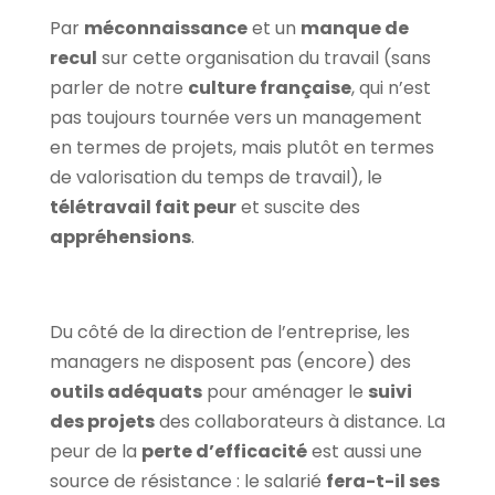
Par
méconnaissance
et un
manque de
recul
sur cette organisation du travail (sans
parler de notre
culture française
, qui n’est
pas toujours tournée vers un management
en termes de projets, mais plutôt en termes
de valorisation du temps de travail), le
télétravail fait peur
et suscite des
appréhensions
.
Du côté de la direction de l’entreprise, les
managers ne disposent pas (encore) des
outils adéquats
pour aménager le
suivi
des projets
des collaborateurs à distance. La
peur de la
perte d’efficacité
est aussi une
source de résistance : le salarié
fera-t-il ses